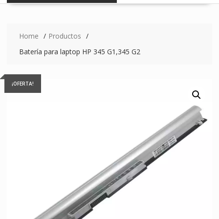
Home
Productos
Batería para laptop HP 345 G1,345 G2
¡OFERTA!