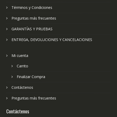
Términos y Condiciones
Preguntas más frecuentes
GARANTÍAS Y PRUEBAS
ENTREGA, DEVOLUCIONES Y CANCELACIONES
Mi cuenta
Carrito
Finalizar Compra
Contáctenos
Preguntas más frecuentes
Contáctenos