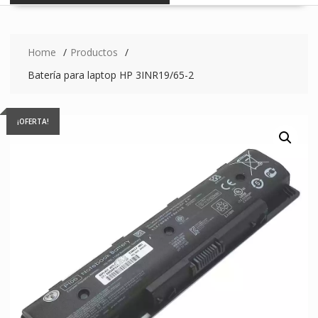
Home
Productos
Batería para laptop HP 3INR19/65-2
¡OFERTA!