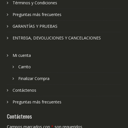
Términos y Condiciones
Preguntas más frecuentes
GARANTÍAS Y PRUEBAS
ENTREGA, DEVOLUCIONES Y CANCELACIONES
Mi cuenta
Carrito
Finalizar Compra
Contáctenos
Preguntas más frecuentes
Contáctenos
Campos marcados con
*
son requeridos