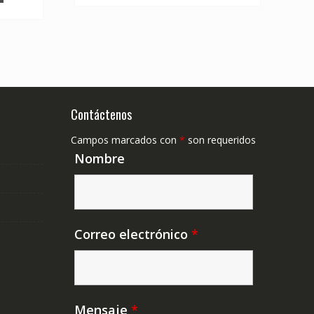
Contáctenos
Campos marcados con
*
son requeridos
Nombre
Correo electrónico
*
Mensaje
*