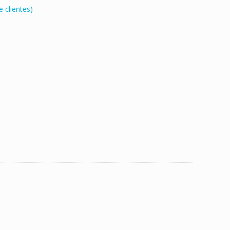
 clientes)