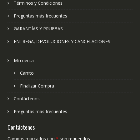
Términos y Condiciones
Preguntas más frecuentes
GARANTÍAS Y PRUEBAS
ENTREGA, DEVOLUCIONES Y CANCELACIONES
Mi cuenta
Carrito
Finalizar Compra
Contáctenos
Preguntas más frecuentes
Contáctenos
Campos marcados con
*
son requeridos