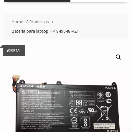
Home
Productos
Batería para laptop HP 849048-421
¡OFERTA!