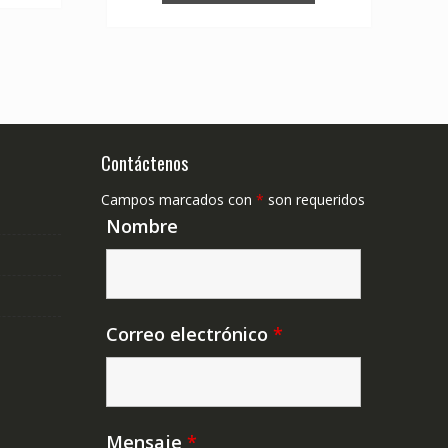
Contáctenos
Campos marcados con
*
son requeridos
Nombre
Correo electrónico
*
Mensaje
*