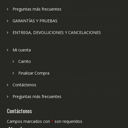
Preguntas más frecuentes
GARANTÍAS Y PRUEBAS
ENTREGA, DEVOLUCIONES Y CANCELACIONES
Mi cuenta
Carrito
Finalizar Compra
Contáctenos
Preguntas más frecuentes
Contáctenos
Campos marcados con
*
son requeridos