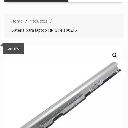
Home
Productos
Batería para laptop HP G14-a002TX
¡OFERTA!