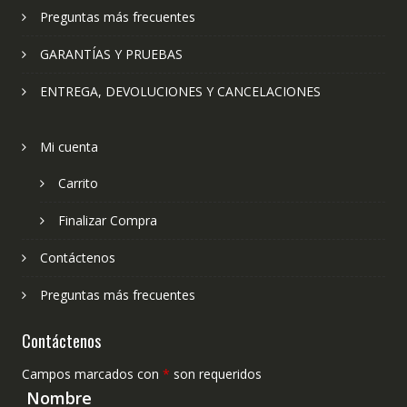
Preguntas más frecuentes
GARANTÍAS Y PRUEBAS
ENTREGA, DEVOLUCIONES Y CANCELACIONES
Mi cuenta
Carrito
Finalizar Compra
Contáctenos
Preguntas más frecuentes
Contáctenos
Campos marcados con
*
son requeridos
Nombre