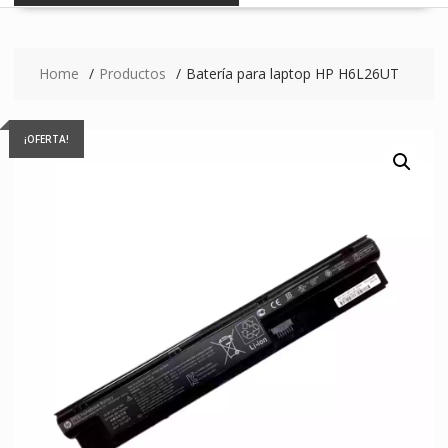
Home
Productos
Batería para laptop HP H6L26UT
¡OFERTA!