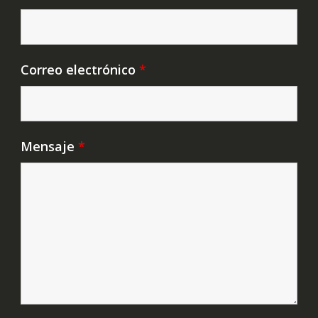
Correo electrónico
*
Mensaje
*