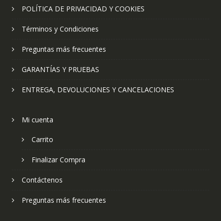
POLÍTICA DE PRIVACIDAD Y COOKIES
Términos y Condiciones
Preguntas más frecuentes
GARANTÍAS Y PRUEBAS
ENTREGA, DEVOLUCIONES Y CANCELACIONES
Mi cuenta
Carrito
Finalizar Compra
Contáctenos
Preguntas más frecuentes