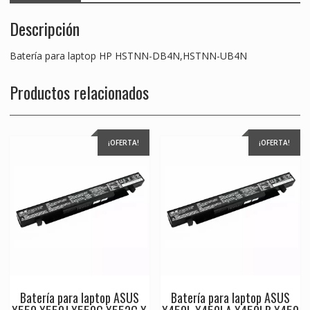
Descripción
Batería para laptop HP HSTNN-DB4N,HSTNN-UB4N
Productos relacionados
¡OFERTA!
¡OFERTA!
Batería para laptop ASUS
Batería para laptop ASUS