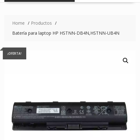
Home
Productos
Batería para laptop HP HSTNN-DB4N,HSTNN-UB4N
¡OFERTA!