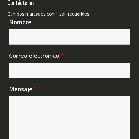
Contáctenos
Campos marcados con
*
son requeridos
Nombre
Correo electrónico
*
Mensaje
*