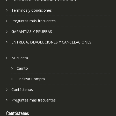
Términos y Condiciones
Preguntas más frecuentes
GARANTÍAS Y PRUEBAS
ENTREGA, DEVOLUCIONES Y CANCELACIONES
Mi cuenta
Carrito
Finalizar Compra
Contáctenos
Preguntas más frecuentes
Contáctenos