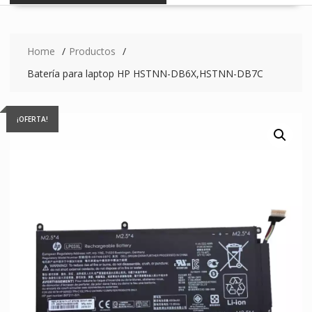
Home
Productos
Batería para laptop HP HSTNN-DB6X,HSTNN-DB7C
¡OFERTA!