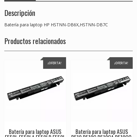
Descripción
Batería para laptop HP HSTNN-DB6X,HSTNN-DB7C
Productos relacionados
¡OFERTA!
¡OFERTA!
Batería para laptop ASUS
Batería para laptop ASUS