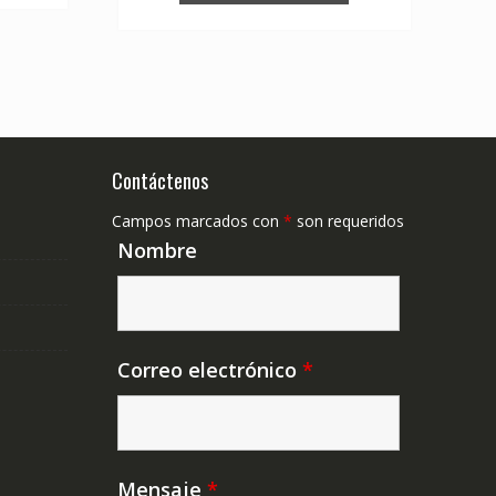
Contáctenos
Campos marcados con
*
son requeridos
Nombre
Correo electrónico
*
Mensaje
*