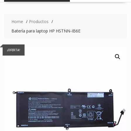
Home
Productos
Batería para laptop HP HSTNN-IB6E
¡OFERTA!