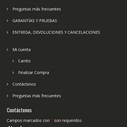
Preguntas más frecuentes
GARANTÍAS Y PRUEBAS
ENTREGA, DEVOLUCIONES Y CANCELACIONES
Mi cuenta
Carrito
Finalizar Compra
Contáctenos
Preguntas más frecuentes
Contáctenos
Campos marcados con
*
son requeridos