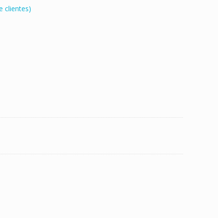
 clientes)