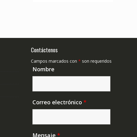
Contáctenos
Campos marcados con
*
son requeridos
Nombre
Correo electrónico
*
Mensaje
*