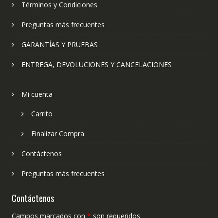
Términos y Condiciones
Preguntas más frecuentes
GARANTÍAS Y PRUEBAS
ENTREGA, DEVOLUCIONES Y CANCELACIONES
Mi cuenta
Carrito
Finalizar Compra
Contáctenos
Preguntas más frecuentes
Contáctenos
Campos marcados con
*
son requeridos