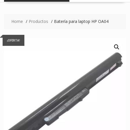
Home
Productos
Batería para laptop HP OA04
¡OFERTA!