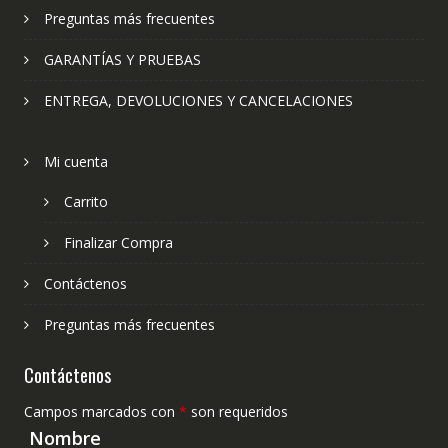
Preguntas más frecuentes
GARANTÍAS Y PRUEBAS
ENTREGA, DEVOLUCIONES Y CANCELACIONES
Mi cuenta
Carrito
Finalizar Compra
Contáctenos
Preguntas más frecuentes
Contáctenos
Campos marcados con
*
son requeridos
Nombre