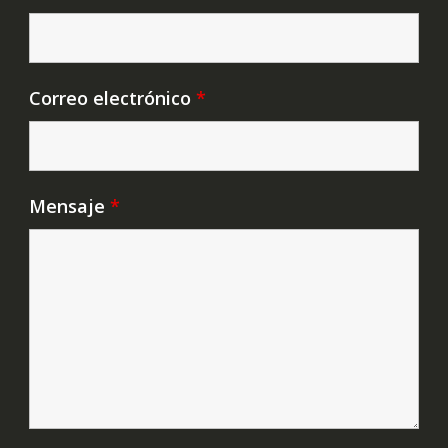
Correo electrónico
*
Mensaje
*