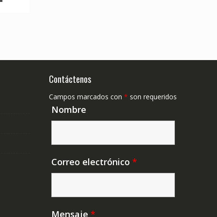
Contáctenos
Campos marcados con
*
son requeridos
Nombre
Correo electrónico
*
Mensaje
*