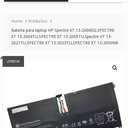
Home
Productos
Batería para laptop HP Spectre XT 13-2000EG,SPECTRE
XT 13-2004TU,SPECTRE XT 13-2005TU,Spectre XT 13-
2021TU,SPECTRE XT 13-2023TU,SPECTRE XT 13-2050NR
¡OFERTA!