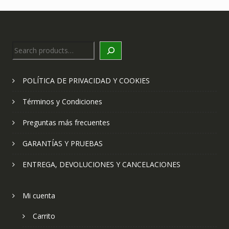
Search
POLÍTICA DE PRIVACIDAD Y COOKIES
Términos y Condiciones
Preguntas más frecuentes
GARANTÍAS Y PRUEBAS
ENTREGA, DEVOLUCIONES Y CANCELACIONES
Mi cuenta
Carrito