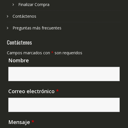
Finalizar Compra
Contáctenos
Preguntas más frecuentes
Contáctenos
Campos marcados con
*
son requeridos
Nombre
Correo electrónico
*
Mensaje
*