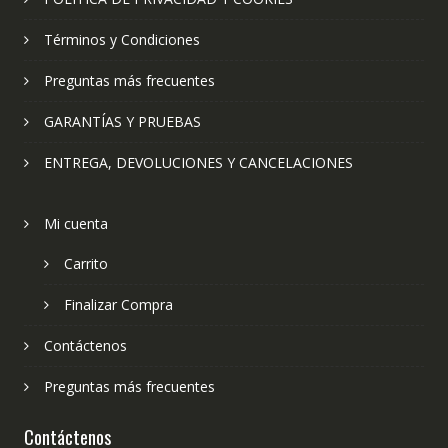
Términos y Condiciones
Preguntas más frecuentes
GARANTÍAS Y PRUEBAS
ENTREGA, DEVOLUCIONES Y CANCELACIONES
Mi cuenta
Carrito
Finalizar Compra
Contáctenos
Preguntas más frecuentes
Contáctenos