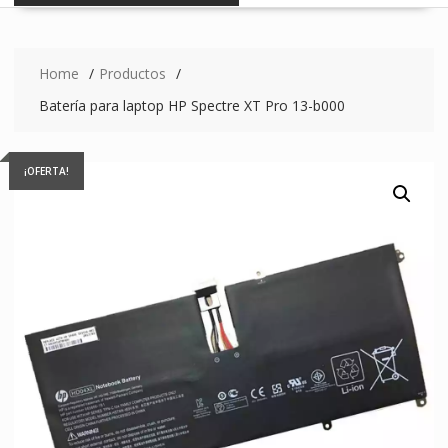
Home
Productos
Batería para laptop HP Spectre XT Pro 13-b000
¡OFERTA!