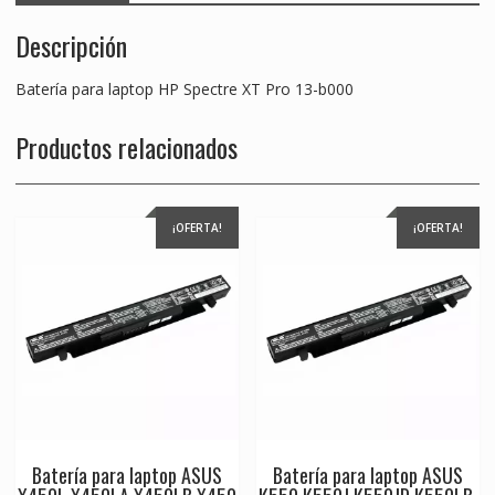
Descripción
Batería para laptop HP Spectre XT Pro 13-b000
Productos relacionados
¡OFERTA!
¡OFERTA!
Batería para laptop ASUS
Batería para laptop ASUS