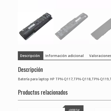
Descripción
Información adicional
Valoraciones
Descripción
Batería para laptop HP TPN-Q117,TPN-Q118,TPN-Q11
Productos relacionados
¡OFERTA!