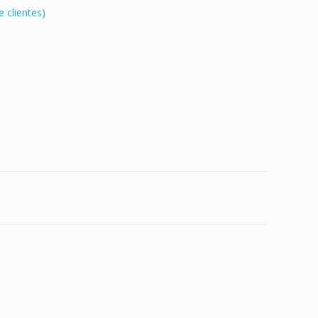
 clientes)