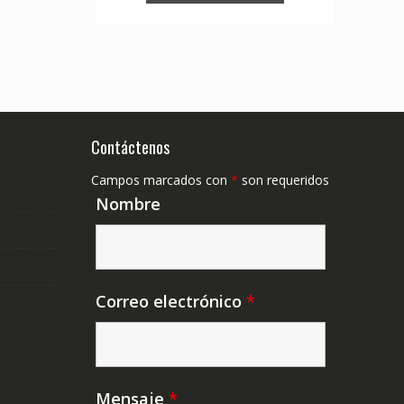
Contáctenos
Campos marcados con
*
son requeridos
Nombre
Correo electrónico
*
Mensaje
*