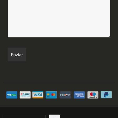
Buscar