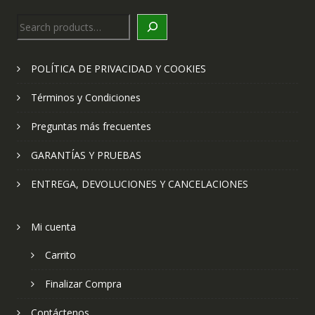
Search
POLÍTICA DE PRIVACIDAD Y COOKIES
Términos y Condiciones
Preguntas más frecuentes
GARANTÍAS Y PRUEBAS
ENTREGA, DEVOLUCIONES Y CANCELACIONES
Mi cuenta
Carrito
Finalizar Compra
Contáctenos