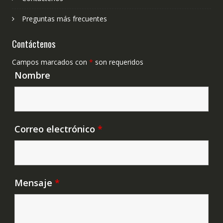
Preguntas más frecuentes
Contáctenos
Campos marcados con
*
son requeridos
Nombre
Correo electrónico
*
Mensaje
*