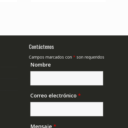
Contáctenos
Campos marcados con
*
son requeridos
Nombre
Correo electrónico
*
Mensaje
*