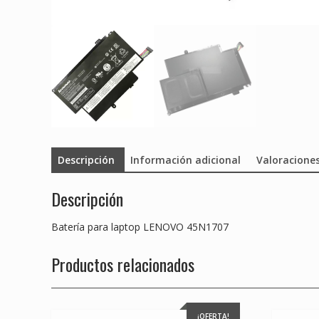
Descripción
Información adicional
Valoraciones
Descripción
Batería para laptop LENOVO 45N1707
Productos relacionados
¡OFERTA!