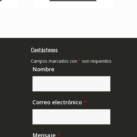
Contáctenos
Campos marcados con
*
son requeridos
Nombre
Correo electrónico
*
Mensaje
*