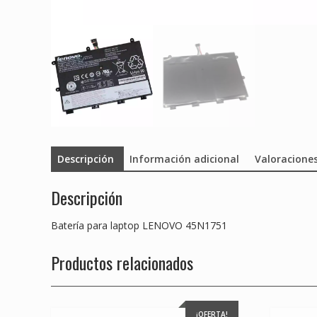
Descripción
Información adicional
Valoraciones
Descripción
Batería para laptop LENOVO 45N1751
Productos relacionados
¡OFERTA!