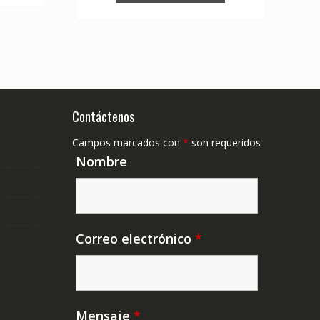
Contáctenos
Campos marcados con
*
son requeridos
Nombre
Correo electrónico
*
Mensaje
*