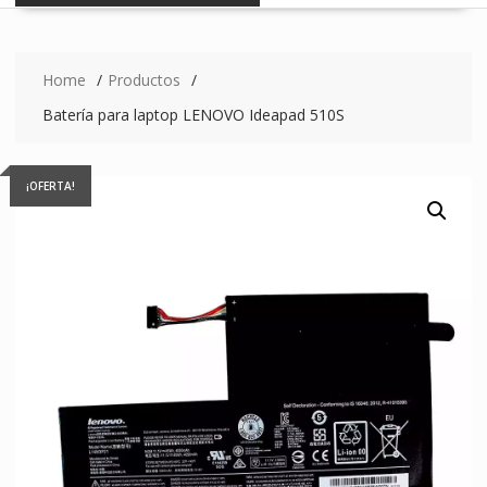
Home
Productos
Batería para laptop LENOVO Ideapad 510S
¡OFERTA!