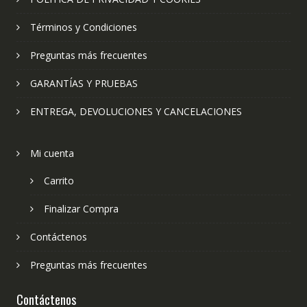
Términos y Condiciones
Preguntas más frecuentes
GARANTÍAS Y PRUEBAS
ENTREGA, DEVOLUCIONES Y CANCELACIONES
Mi cuenta
Carrito
Finalizar Compra
Contáctenos
Preguntas más frecuentes
Contáctenos