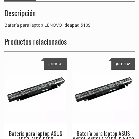
Descripción
Batería para laptop LENOVO Ideapad 510S
Productos relacionados
¡OFERTA!
¡OFERTA!
Batería para laptop ASUS
Batería para laptop ASUS