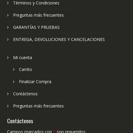
Términos y Condiciones
Preguntas más frecuentes
GARANTÍAS Y PRUEBAS
ENTREGA, DEVOLUCIONES Y CANCELACIONES
Mi cuenta
Carrito
Finalizar Compra
Contáctenos
Preguntas más frecuentes
Contáctenos
Campos marcados con
*
son requeridos