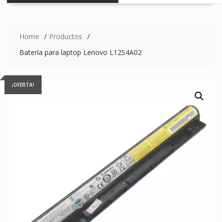
Home
Productos
Batería para laptop Lenovo L12S4A02
¡OFERTA!