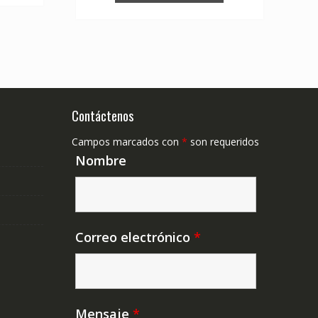
Contáctenos
Campos marcados con
*
son requeridos
Nombre
Correo electrónico
*
Mensaje
*