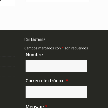
Contáctenos
Campos marcados con
*
son requeridos
Nombre
Correo electrónico
*
Mensaje
*