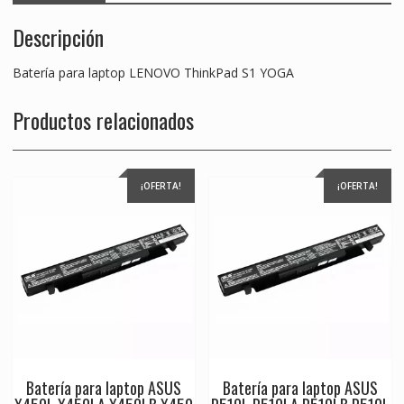
Descripción
Batería para laptop LENOVO ThinkPad S1 YOGA
Productos relacionados
¡OFERTA!
¡OFERTA!
Batería para laptop ASUS
Batería para laptop ASUS