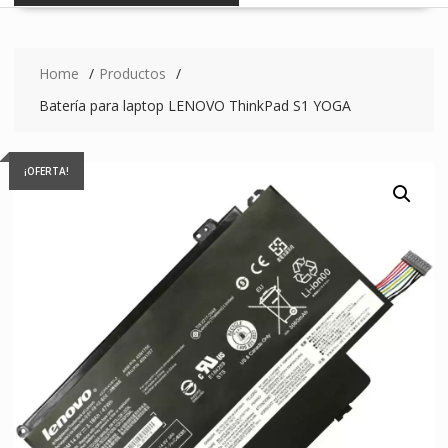
Home
Productos
Batería para laptop LENOVO ThinkPad S1 YOGA
¡OFERTA!