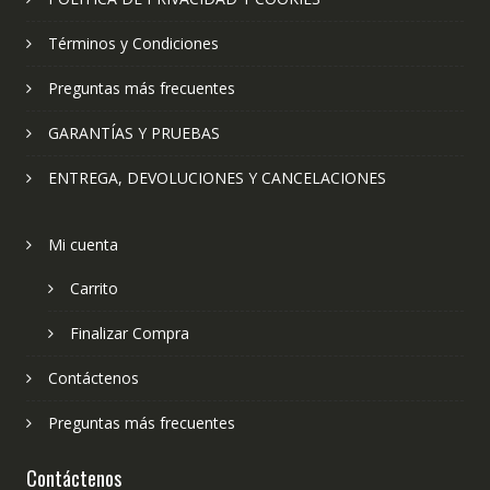
Términos y Condiciones
Preguntas más frecuentes
GARANTÍAS Y PRUEBAS
ENTREGA, DEVOLUCIONES Y CANCELACIONES
Mi cuenta
Carrito
Finalizar Compra
Contáctenos
Preguntas más frecuentes
Contáctenos