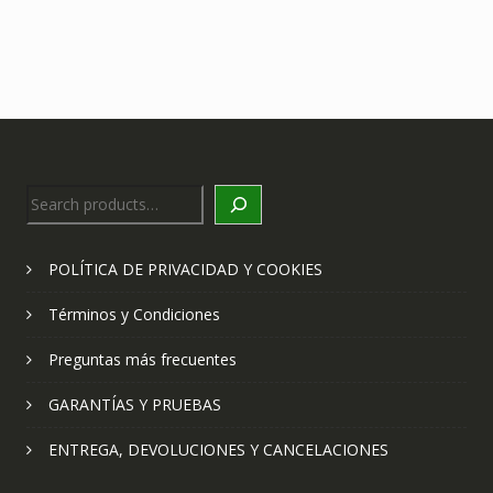
Search
POLÍTICA DE PRIVACIDAD Y COOKIES
Términos y Condiciones
Preguntas más frecuentes
GARANTÍAS Y PRUEBAS
ENTREGA, DEVOLUCIONES Y CANCELACIONES