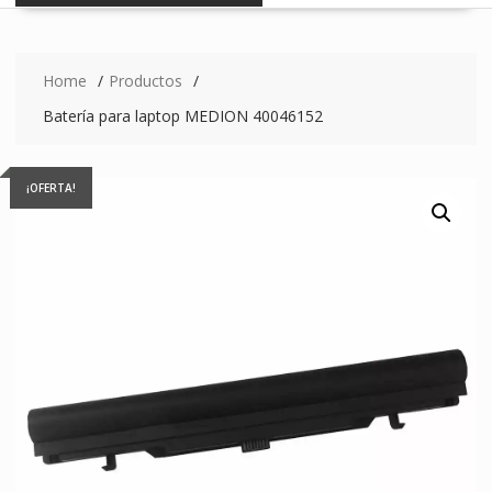
Home
Productos
Batería para laptop MEDION 40046152
¡OFERTA!