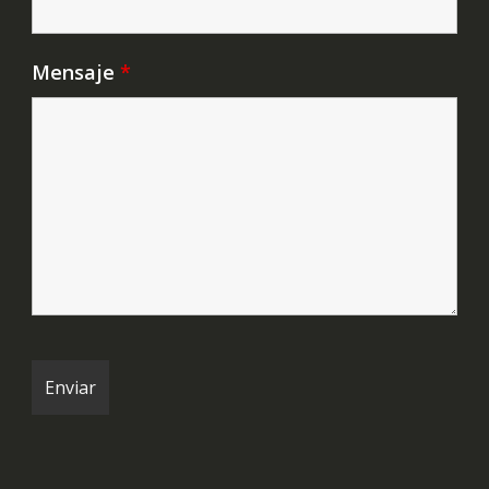
Mensaje
*