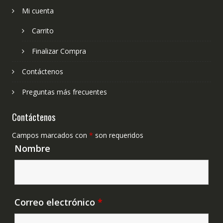
Mi cuenta
Carrito
Finalizar Compra
Contáctenos
Preguntas más frecuentes
Contáctenos
Campos marcados con
*
son requeridos
Nombre
Correo electrónico
*