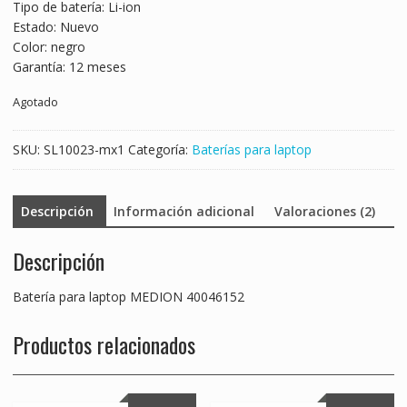
Tipo de batería: Li-ion
Estado: Nuevo
Color: negro
Garantía: 12 meses
Agotado
SKU:
SL10023-mx1
Categoría:
Baterías para laptop
Descripción
Información adicional
Valoraciones (2)
Descripción
Batería para laptop MEDION 40046152
Productos relacionados