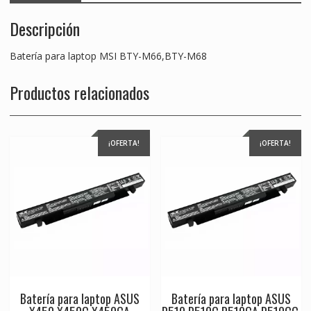
Descripción
Batería para laptop MSI BTY-M66,BTY-M68
Productos relacionados
¡OFERTA!
¡OFERTA!
Batería para laptop ASUS
Batería para laptop ASUS