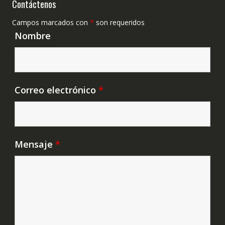
Contáctenos
Campos marcados con
*
son requeridos
Nombre
Correo electrónico
*
Mensaje
*