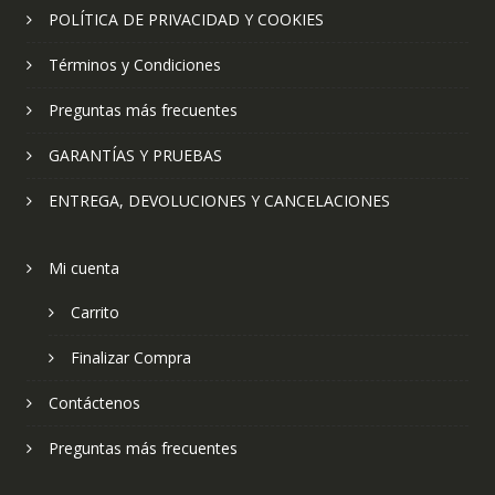
POLÍTICA DE PRIVACIDAD Y COOKIES
Términos y Condiciones
Preguntas más frecuentes
GARANTÍAS Y PRUEBAS
ENTREGA, DEVOLUCIONES Y CANCELACIONES
Mi cuenta
Carrito
Finalizar Compra
Contáctenos
Preguntas más frecuentes