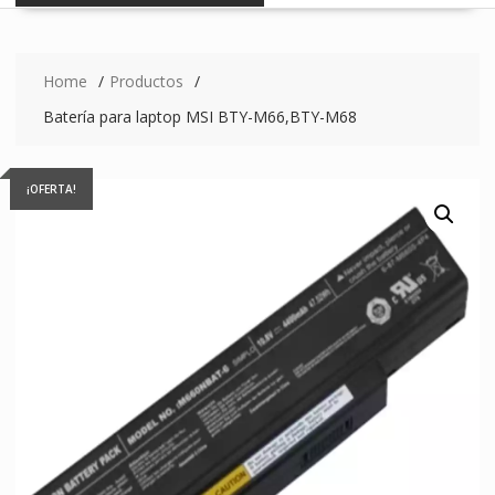
Home
Productos
Batería para laptop MSI BTY-M66,BTY-M68
¡OFERTA!