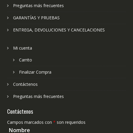
Preguntas más frecuentes
GARANTÍAS Y PRUEBAS
ENTREGA, DEVOLUCIONES Y CANCELACIONES
Mi cuenta
Carrito
Finalizar Compra
Contáctenos
Preguntas más frecuentes
Contáctenos
Campos marcados con
*
son requeridos
Nombre