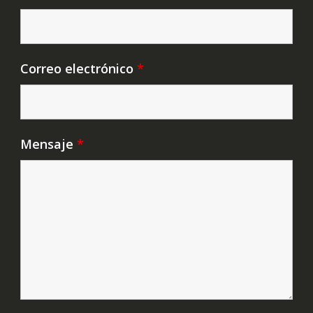
Correo electrónico
*
Mensaje
*