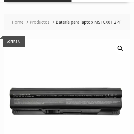
Home
Productos
Batería para laptop MSI CX61 2PF
¡OFERTA!