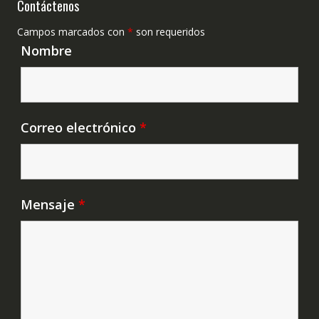
Contáctenos
Campos marcados con
*
son requeridos
Nombre
Correo electrónico
*
Mensaje
*