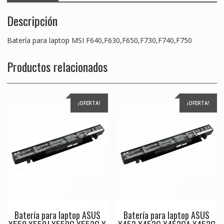
Descripción
Batería para laptop MSI F640,F630,F650,F730,F740,F750
Productos relacionados
¡OFERTA!
¡OFERTA!
Batería para laptop ASUS
Batería para laptop ASUS