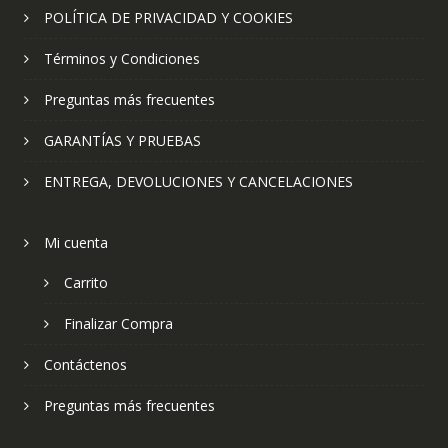
POLÍTICA DE PRIVACIDAD Y COOKIES
Términos y Condiciones
Preguntas más frecuentes
GARANTÍAS Y PRUEBAS
ENTREGA, DEVOLUCIONES Y CANCELACIONES
Mi cuenta
Carrito
Finalizar Compra
Contáctenos
Preguntas más frecuentes