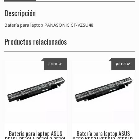
Descripción
Batería para laptop PANASONIC CF-VZSU48
Productos relacionados
¡OFERTA!
¡OFERTA!
Batería para laptop ASUS
Batería para laptop ASUS