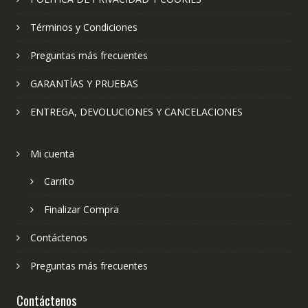
Términos y Condiciones
Preguntas más frecuentes
GARANTÍAS Y PRUEBAS
ENTREGA, DEVOLUCIONES Y CANCELACIONES
Mi cuenta
Carrito
Finalizar Compra
Contáctenos
Preguntas más frecuentes
Contáctenos