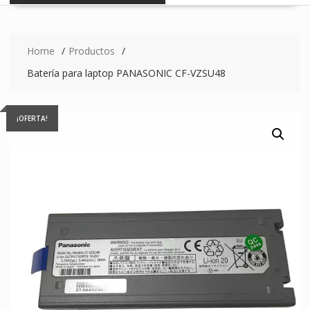
Home
Productos
Batería para laptop PANASONIC CF-VZSU48
¡OFERTA!