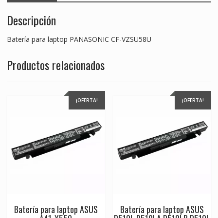
Descripción
Batería para laptop PANASONIC CF-VZSU58U
Productos relacionados
¡OFERTA!
¡OFERTA!
Batería para laptop ASUS
Batería para laptop ASUS