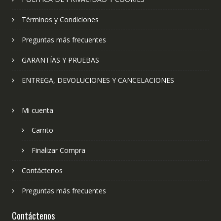
Términos y Condiciones
Preguntas más frecuentes
GARANTÍAS Y PRUEBAS
ENTREGA, DEVOLUCIONES Y CANCELACIONES
Mi cuenta
Carrito
Finalizar Compra
Contáctenos
Preguntas más frecuentes
Contáctenos