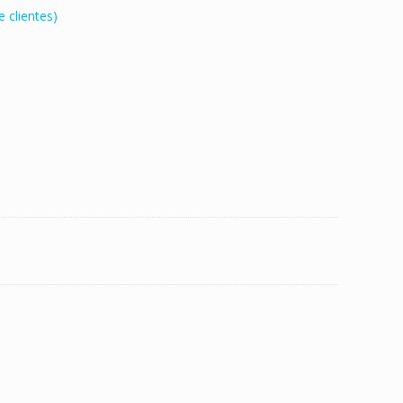
 clientes)