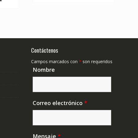
Contáctenos
Campos marcados con
*
son requeridos
Nombre
Correo electrónico
*
Mensaje
*