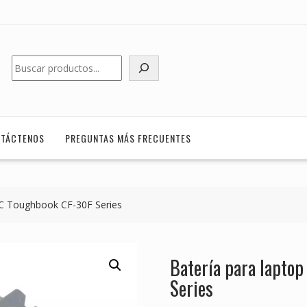
Buscar
TÁCTENOS
PREGUNTAS MÁS FRECUENTES
C Toughbook CF-30F Series
Batería para lapt
Series