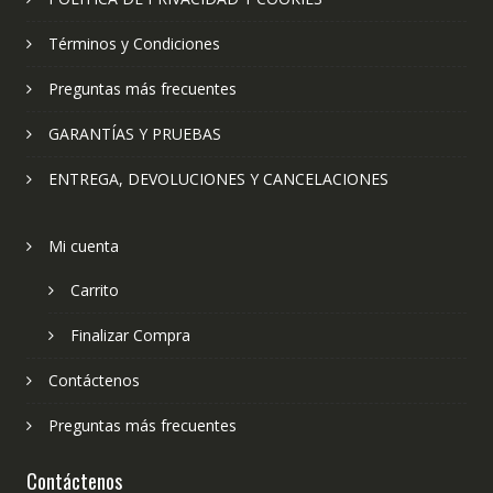
Términos y Condiciones
Preguntas más frecuentes
GARANTÍAS Y PRUEBAS
ENTREGA, DEVOLUCIONES Y CANCELACIONES
Mi cuenta
Carrito
Finalizar Compra
Contáctenos
Preguntas más frecuentes
Contáctenos