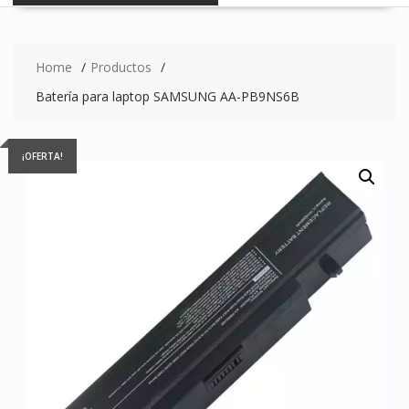
Home
Productos
Batería para laptop SAMSUNG AA-PB9NS6B
¡OFERTA!