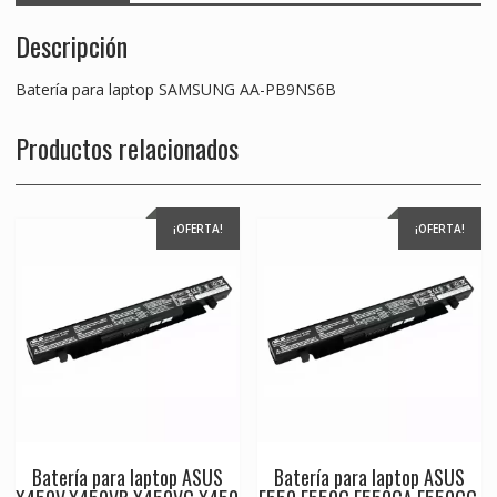
Descripción
Batería para laptop SAMSUNG AA-PB9NS6B
Productos relacionados
¡OFERTA!
¡OFERTA!
Batería para laptop ASUS
Batería para laptop ASUS