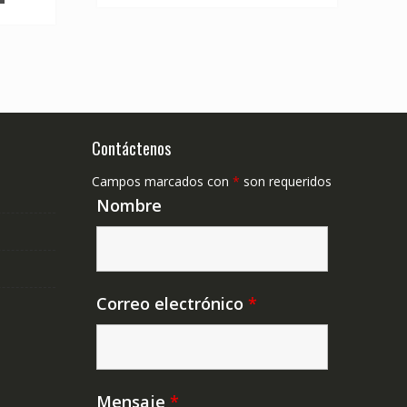
Contáctenos
Campos marcados con
*
son requeridos
Nombre
Correo electrónico
*
Mensaje
*