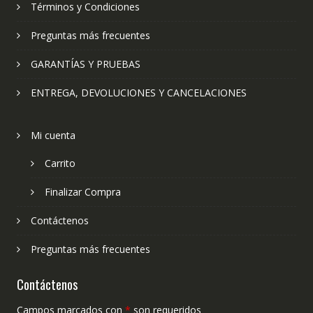
Términos y Condiciones
Preguntas más frecuentes
GARANTÍAS Y PRUEBAS
ENTREGA, DEVOLUCIONES Y CANCELACIONES
Mi cuenta
Carrito
Finalizar Compra
Contáctenos
Preguntas más frecuentes
Contáctenos
Campos marcados con
*
son requeridos