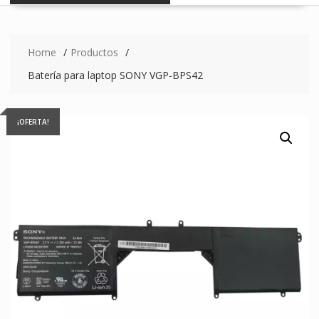
Home
Productos
Batería para laptop SONY VGP-BPS42
¡OFERTA!