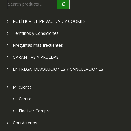
Search
POLÍTICA DE PRIVACIDAD Y COOKIES
Términos y Condiciones
Preguntas más frecuentes
GARANTÍAS Y PRUEBAS
ENTREGA, DEVOLUCIONES Y CANCELACIONES
Mi cuenta
Carrito
Finalizar Compra
Contáctenos