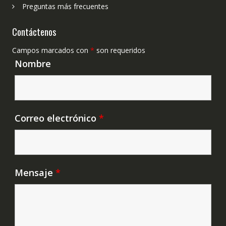
Preguntas más frecuentes
Contáctenos
Campos marcados con
*
son requeridos
Nombre
Correo electrónico
*
Mensaje
*