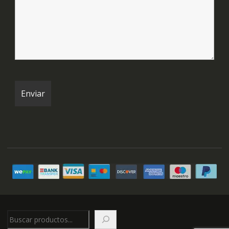
Buscar