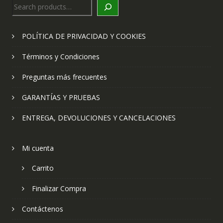
Search
POLÍTICA DE PRIVACIDAD Y COOKIES
Términos y Condiciones
Preguntas más frecuentes
GARANTÍAS Y PRUEBAS
ENTREGA, DEVOLUCIONES Y CANCELACIONES
Mi cuenta
Carrito
Finalizar Compra
Contáctenos