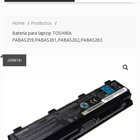
Home
Productos
Batería para laptop TOSHIBA
PABAS259,PABAS261,PABAS262,PABAS263
¡OFERTA!