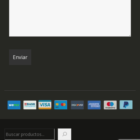
Buscar