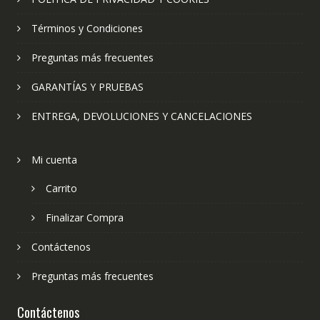
Términos y Condiciones
Preguntas más frecuentes
GARANTÍAS Y PRUEBAS
ENTREGA, DEVOLUCIONES Y CANCELACIONES
Mi cuenta
Carrito
Finalizar Compra
Contáctenos
Preguntas más frecuentes
Contáctenos