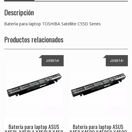
Descripción
Batería para laptop TOSHIBA Satellite C55D Series
Productos relacionados
¡OFERTA!
¡OFERTA!
Batería para laptop ASUS
Batería para laptop ASUS