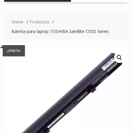
Home
Productos
Batería para laptop TOSHIBA Satellite C55D Series
¡OFERTA!