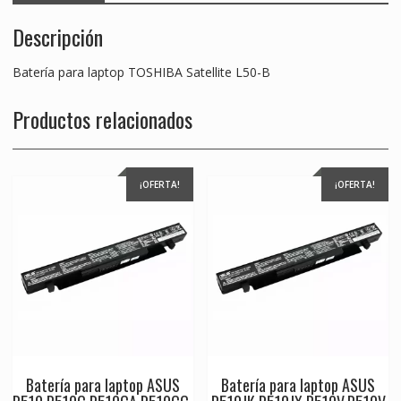
Descripción
Batería para laptop TOSHIBA Satellite L50-B
Productos relacionados
¡OFERTA!
¡OFERTA!
Batería para laptop ASUS
Batería para laptop ASUS