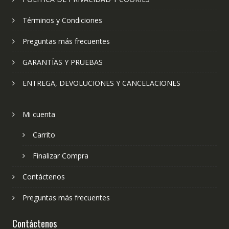
Términos y Condiciones
Preguntas más frecuentes
GARANTÍAS Y PRUEBAS
ENTREGA, DEVOLUCIONES Y CANCELACIONES
Mi cuenta
Carrito
Finalizar Compra
Contáctenos
Preguntas más frecuentes
Contáctenos