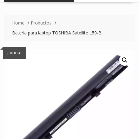
Home
Productos
Batería para laptop TOSHIBA Satellite L50-B
¡OFERTA!