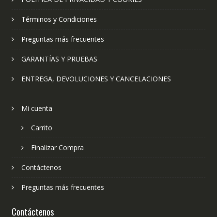
Términos y Condiciones
Preguntas más frecuentes
GARANTÍAS Y PRUEBAS
ENTREGA, DEVOLUCIONES Y CANCELACIONES
Mi cuenta
Carrito
Finalizar Compra
Contáctenos
Preguntas más frecuentes
Contáctenos