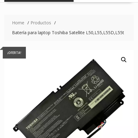
Home
Productos
Batería para laptop Toshiba Satellite L50,L55,L55D,L55t
¡OFERTA!