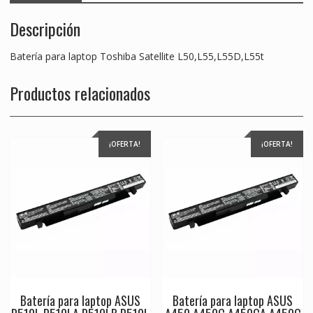
Descripción
Batería para laptop Toshiba Satellite L50,L55,L55D,L55t
Productos relacionados
¡OFERTA!
¡OFERTA!
Batería para laptop ASUS
Batería para laptop ASUS