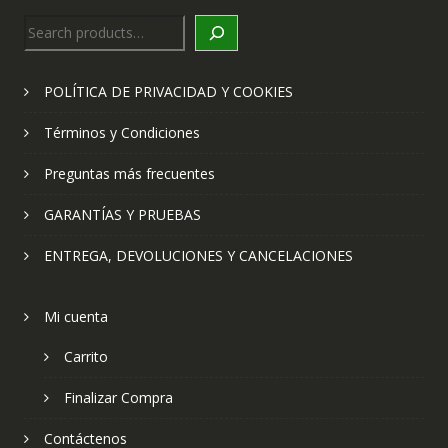
Search
POLÍTICA DE PRIVACIDAD Y COOKIES
Términos y Condiciones
Preguntas más frecuentes
GARANTÍAS Y PRUEBAS
ENTREGA, DEVOLUCIONES Y CANCELACIONES
Mi cuenta
Carrito
Finalizar Compra
Contáctenos