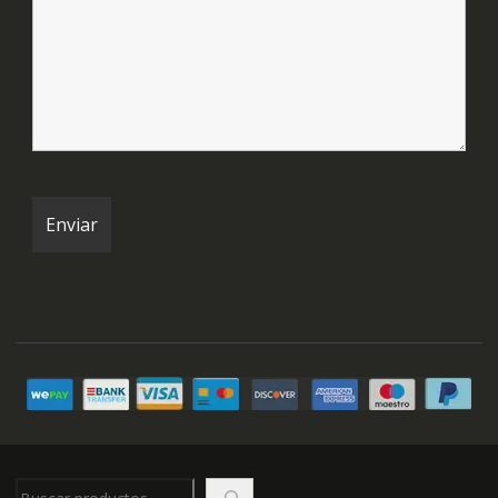
Buscar