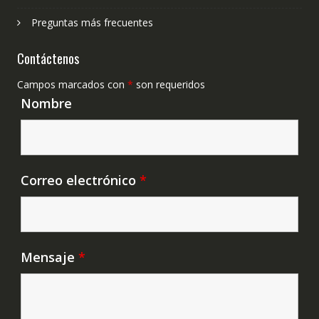
Preguntas más frecuentes
Contáctenos
Campos marcados con
*
son requeridos
Nombre
Correo electrónico
*
Mensaje
*