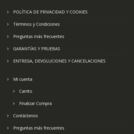
POLÍTICA DE PRIVACIDAD Y COOKIES
Términos y Condiciones
Preguntas más frecuentes
GARANTÍAS Y PRUEBAS
ENTREGA, DEVOLUCIONES Y CANCELACIONES
Mi cuenta
Carrito
Finalizar Compra
Contáctenos
Preguntas más frecuentes