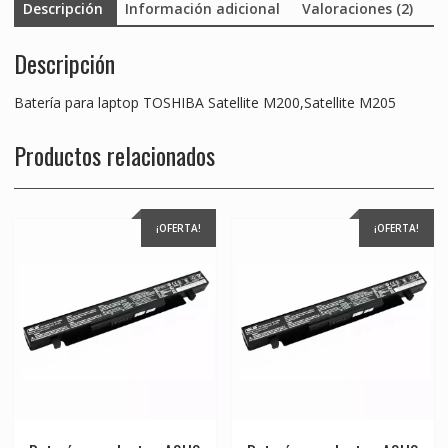
Descripción
Información adicional
Valoraciones (2)
Descripción
Batería para laptop TOSHIBA Satellite M200,Satellite M205
Productos relacionados
¡OFERTA!
¡OFERTA!