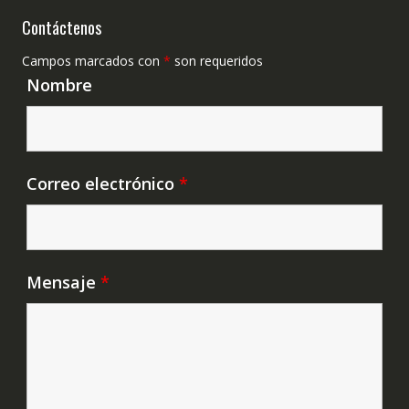
Contáctenos
Campos marcados con
*
son requeridos
Nombre
Correo electrónico
*
Mensaje
*