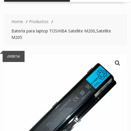
Home
Productos
Batería para laptop TOSHIBA Satellite M200,Satellite
M205
¡OFERTA!