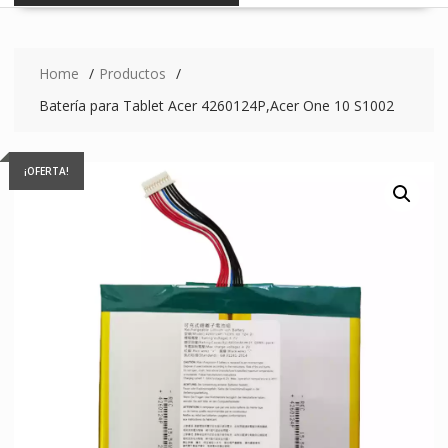
Home
Productos
Batería para Tablet Acer 4260124P,Acer One 10 S1002
¡OFERTA!