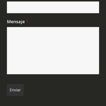
Mensaje
*