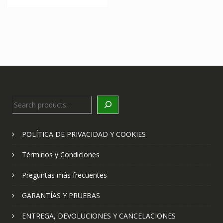
Search
POLÍTICA DE PRIVACIDAD Y COOKIES
Términos y Condiciones
Preguntas más frecuentes
GARANTÍAS Y PRUEBAS
ENTREGA, DEVOLUCIONES Y CANCELACIONES