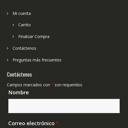
Mi cuenta
Carrito
Finalizar Compra
Contáctenos
Preguntas más frecuentes
Contáctenos
Campos marcados con
*
son requeridos
Nombre
Correo electrónico
*