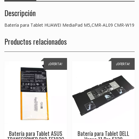
Descripción
Batería para Tablet HUAWEI MediaPad M5,CMR-AL09 CMR-W19
Productos relacionados
¡OFERTA!
¡OFERTA!
Batería para Tablet ASUS
Batería para Tablet DELL