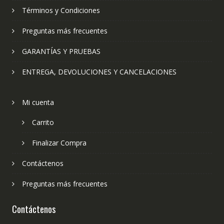
Términos y Condiciones
Preguntas más frecuentes
GARANTÍAS Y PRUEBAS
ENTREGA, DEVOLUCIONES Y CANCELACIONES
Mi cuenta
Carrito
Finalizar Compra
Contáctenos
Preguntas más frecuentes
Contáctenos