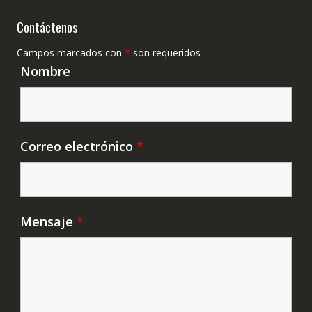
Contáctenos
Campos marcados con
*
son requeridos
Nombre
Correo electrónico
*
Mensaje
*