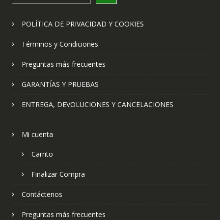
POLÍTICA DE PRIVACIDAD Y COOKIES
Términos y Condiciones
Preguntas más frecuentes
GARANTÍAS Y PRUEBAS
ENTREGA, DEVOLUCIONES Y CANCELACIONES
Mi cuenta
Carrito
Finalizar Compra
Contáctenos
Preguntas más frecuentes