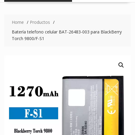
Home
Productos
Batería telefono celular BAT-26483-003 para BlackBerry
Torch 9800/F-S1