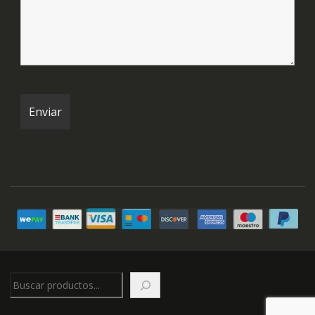
Buscar