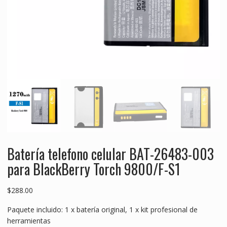
Batería telefono celular BAT-26483-003
para BlackBerry Torch 9800/F-S1
$
288.00
Paquete incluido: 1 x batería original, 1 x kit profesional de
herramientas