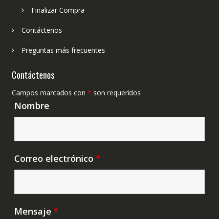
Finalizar Compra
Contáctenos
Preguntas más frecuentes
Contáctenos
Campos marcados con
*
son requeridos
Nombre
Correo electrónico
*
Mensaje
*