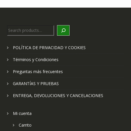
Search
POLÍTICA DE PRIVACIDAD Y COOKIES
Términos y Condiciones
Preguntas más frecuentes
GARANTÍAS Y PRUEBAS
ENTREGA, DEVOLUCIONES Y CANCELACIONES
Mi cuenta
Carrito