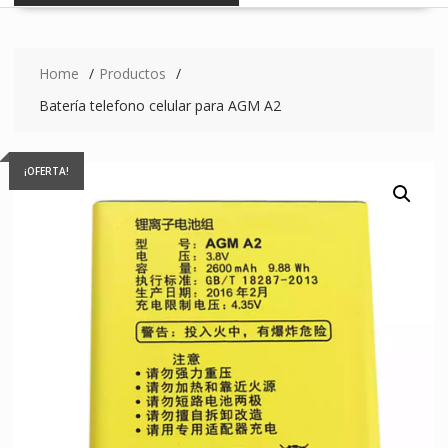
Home
Productos
Batería telefono celular para AGM A2
¡OFERTA!