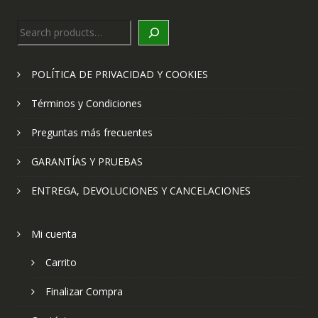
Search
POLÍTICA DE PRIVACIDAD Y COOKIES
Términos y Condiciones
Preguntas más frecuentes
GARANTÍAS Y PRUEBAS
ENTREGA, DEVOLUCIONES Y CANCELACIONES
Mi cuenta
Carrito
Finalizar Compra