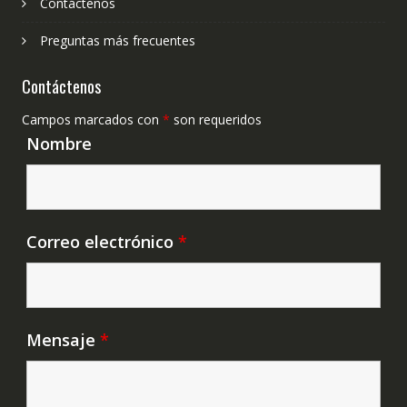
Contáctenos
Preguntas más frecuentes
Contáctenos
Campos marcados con
*
son requeridos
Nombre
Correo electrónico
*
Mensaje
*