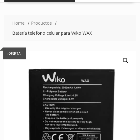
Home
Productos
Batería telefono celular para Wiko WAX
¡OFERTA!