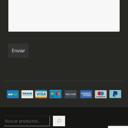
Buscar