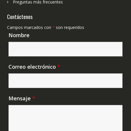
Preguntas más frecuentes
Contáctenos
Campos marcados con
*
son requeridos
Nombre
Correo electrónico
*
Mensaje
*