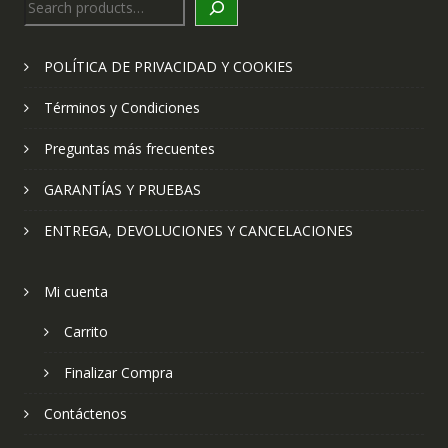
POLÍTICA DE PRIVACIDAD Y COOKIES
Términos y Condiciones
Preguntas más frecuentes
GARANTÍAS Y PRUEBAS
ENTREGA, DEVOLUCIONES Y CANCELACIONES
Mi cuenta
Carrito
Finalizar Compra
Contáctenos